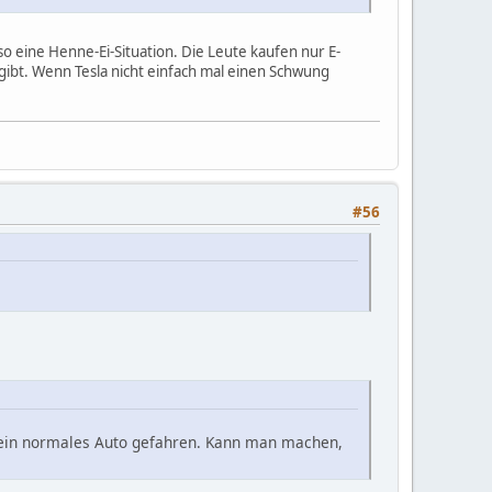
o eine Henne-Ei-Situation. Die Leute kaufen nur E-
ibt. Wenn Tesla nicht einfach mal einen Schwung
#56
e ein normales Auto gefahren. Kann man machen,