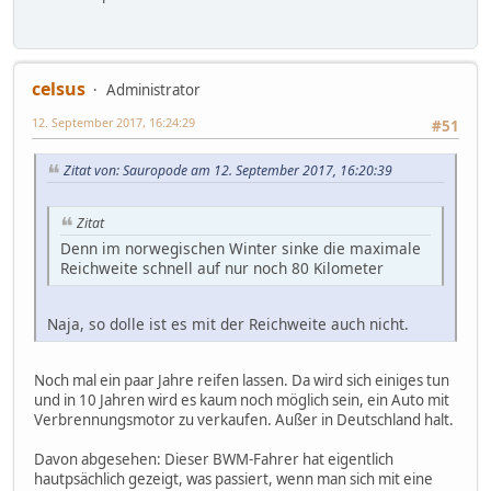
celsus
Administrator
12. September 2017, 16:24:29
#51
Zitat von: Sauropode am 12. September 2017, 16:20:39
Zitat
Denn im norwegischen Winter sinke die maximale
Reichweite schnell auf nur noch 80 Kilometer
Naja, so dolle ist es mit der Reichweite auch nicht.
Noch mal ein paar Jahre reifen lassen. Da wird sich einiges tun
und in 10 Jahren wird es kaum noch möglich sein, ein Auto mit
Verbrennungsmotor zu verkaufen. Außer in Deutschland halt.
Davon abgesehen: Dieser BWM-Fahrer hat eigentlich
hautpsächlich gezeigt, was passiert, wenn man sich mit eine