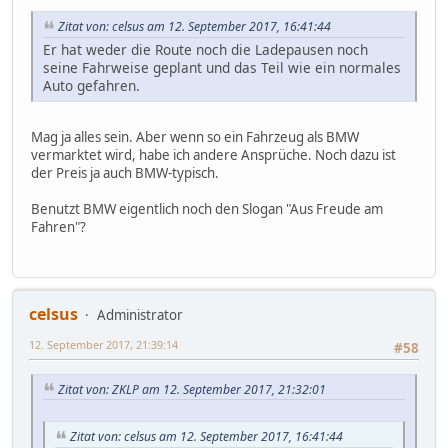
Zitat von: celsus am 12. September 2017, 16:41:44
Er hat weder die Route noch die Ladepausen noch
seine Fahrweise geplant und das Teil wie ein normales
Auto gefahren.
Mag ja alles sein. Aber wenn so ein Fahrzeug als BMW
vermarktet wird, habe ich andere Ansprüche. Noch dazu ist
der Preis ja auch BMW-typisch.
Benutzt BMW eigentlich noch den Slogan "Aus Freude am
Fahren"?
celsus
Administrator
12. September 2017, 21:39:14
#58
Zitat von: ZKLP am 12. September 2017, 21:32:01
Zitat von: celsus am 12. September 2017, 16:41:44