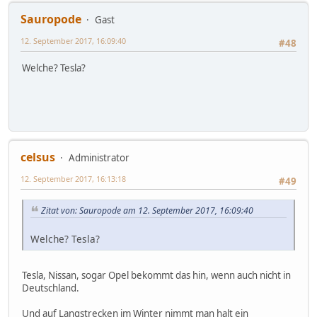
Sauropode
Gast
12. September 2017, 16:09:40
#48
Welche? Tesla?
celsus
Administrator
12. September 2017, 16:13:18
#49
Zitat von: Sauropode am 12. September 2017, 16:09:40
Welche? Tesla?
Tesla, Nissan, sogar Opel bekommt das hin, wenn auch nicht in
Deutschland.
Und auf Langstrecken im Winter nimmt man halt ein