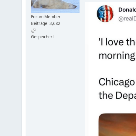
Forum Member
Beiträge: 3,682
Gespeichert