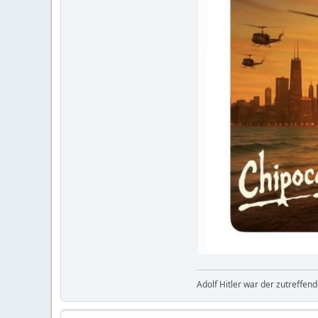
Adolf Hitler war der zutreffen