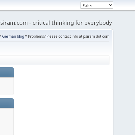
siram.com - critical thinking for everybody
*
German blog
* Problems? Please contact info at psiram dot com