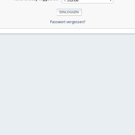
Passwort vergessen?