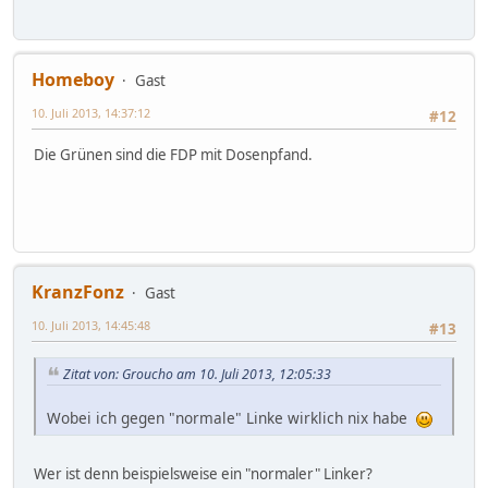
Homeboy
Gast
10. Juli 2013, 14:37:12
#12
Die Grünen sind die FDP mit Dosenpfand.
KranzFonz
Gast
10. Juli 2013, 14:45:48
#13
Zitat von: Groucho am 10. Juli 2013, 12:05:33
Wobei ich gegen "normale" Linke wirklich nix habe
Wer ist denn beispielsweise ein "normaler" Linker?