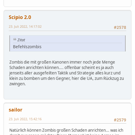
Scipio 2.0
23. Juli 2022, 14:17:02
#2578
Zitat
Befehlszombis
Zombis die mit großen Kanonen immer noch jede Menge
Schaden anrichten können.... offenbar scheint es ja auch
jenseits aller ausgefeilten Taktik und Strategie alles kurz und
klein zu bomben um den Gegner, hier die UA, zum Rückzug zu
zwingen.
sailor
23. Juli 2022, 15:42:16
#2579
Natürlich können Zombis großen Schaden anrichten... was ich