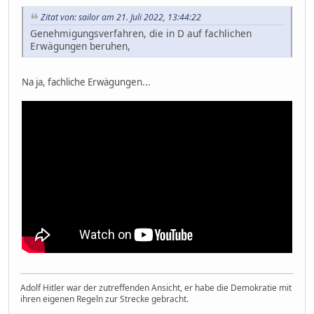
Zitat von: sailor am 21. Juli 2022, 13:44:22
Genehmigungsverfahren, die in D auf fachlichen
Erwägungen beruhen,
Na ja, fachliche Erwägungen...
Adolf Hitler war der zutreffenden Ansicht, er habe die Demokratie mit
ihren eigenen Regeln zur Strecke gebracht.