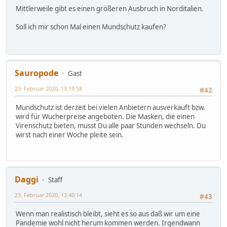
Mittlerweile gibt es einen größeren Ausbruch in Norditalien.
Soll ich mir schon Mal einen Mundschutz kaufen?
Sauropode
Gast
23. Februar 2020, 13:19:58
#42
Mundschutz ist derzeit bei vielen Anbietern ausverkauft bzw.
wird für Wucherpreise angeboten. Die Masken, die einen
Virenschutz bieten, musst Du alle paar Stunden wechseln. Du
wirst nach einer Woche pleite sein.
Daggi
Staff
23. Februar 2020, 13:40:14
#43
Wenn man realistisch bleibt, sieht es so aus daß wir um eine
Pandemie wohl nicht herum kommen werden. Irgendwann