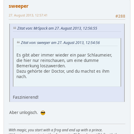
sweeper
27. August 2013, 12:57:41
#288
Zitat von: MrSpock am 27. August 2013, 12:56:55
Zitat von: sweeper am 27. August 2013, 12:54:56
Es gibt aber immer wieder ein paar Schlaumeier,
die hier nur reinschauen, um eine dumme
Bemerkung loszuwerden.
Dazu gehörte der Doctor, und du machst es ihm
nach.
Faszinierend!
Aber unlogisch.
With magic, you start with a frog and end up with a prince.