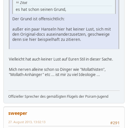
Zitat
es hat schon seinen Grund,
Der Grund ist offensichtlich:
außer ein paar Hanseln hier hat keiner Lust, sich mit
den Original-docs auseinanderzusetzen, geschweige
denn sie hier beispielhaft zu zitieren.
Vielleicht hat auch keiner Lust auf Euren Stil in dieser Sache.
Mich nerven alleine schon so Dinger wie "Mollathisten",
"Mollath-Anhänger" etc ... ist mir zu viel Ideologie ...
Offizieller Sprecher des gemäßigten Flügels der Psiram-Jugend
sweeper
27. August 2013, 13:02:13
#291