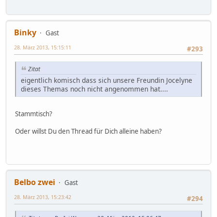
Binky
Gast
28. März 2013, 15:15:11
#293
Zitat
eigentlich komisch dass sich unsere Freundin Jocelyne
dieses Themas noch nicht angenommen hat....
Stammtisch?
Oder willst Du den Thread für Dich alleine haben?
Belbo zwei
Gast
28. März 2013, 15:23:42
#294