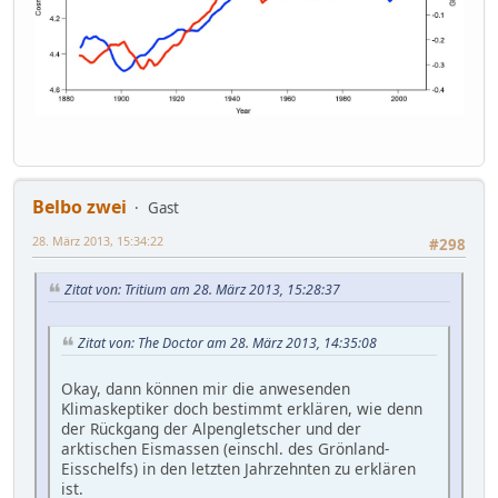
Belbo zwei
Gast
28. März 2013, 15:34:22
#298
Zitat von: Tritium am 28. März 2013, 15:28:37
Zitat von: The Doctor am 28. März 2013, 14:35:08
Okay, dann können mir die anwesenden
Klimaskeptiker doch bestimmt erklären, wie denn
der Rückgang der Alpengletscher und der
arktischen Eismassen (einschl. des Grönland-
Eisschelfs) in den letzten Jahrzehnten zu erklären
ist.