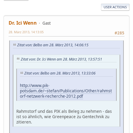
USER ACTIONS
Dr. Ici Wenn
Gast
28. März 2013, 14:13:05
#285
Zitat von: Belbo am 28. März 2013, 14:06:15
Zitat von: Dr. Ici Wenn am 28. März 2013, 13:57:51
Zitat von: Belbo am 28. März 2013, 13:33:06
http://www.pik-
potsdam.de/~stefan/Publications/Other/rahmst
orf-netzwerk-recherche-2012.pdf
Rahmstorf und das PIK als Beleg zu nehmen - das
ist so ähnlich, wie Greenpeace zu Gentechnik zu
zitieren.