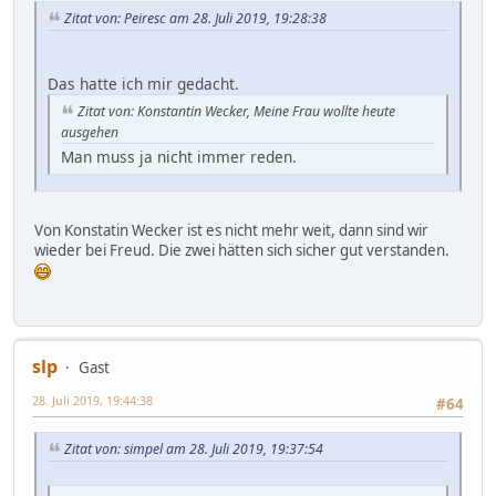
Zitat von: Peiresc am 28. Juli 2019, 19:28:38
Das hatte ich mir gedacht.
Zitat von: Konstantin Wecker, Meine Frau wollte heute
ausgehen
Man muss ja nicht immer reden.
Von Konstatin Wecker ist es nicht mehr weit, dann sind wir
wieder bei Freud. Die zwei hätten sich sicher gut verstanden.
slp
Gast
28. Juli 2019, 19:44:38
#64
Zitat von: simpel am 28. Juli 2019, 19:37:54