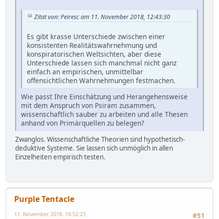
Zitat von: Peiresc am 11. November 2018, 12:43:30
Es gibt krasse Unterschiede zwischen einer
konsistenten Realitätswahrnehmung und
konspiratorischen Weltsichten, aber diese
Unterschiede lassen sich manchmal nicht ganz
einfach an empirischen, unmittelbar
offensichtlichen Wahrnehmungen festmachen.
Wie passt Ihre Einschätzung und Herangehensweise
mit dem Anspruch von Psiram zusammen,
wissenschaftlich sauber zu arbeiten und alle Thesen
anhand von Primärquellen zu belegen?
Zwanglos. Wissenschaftliche Theorien sind hypothetisch-
deduktive Systeme. Sie lassen sich unmöglich in allen
Einzelheiten empirisch testen.
Purple Tentacle
11. November 2018, 18:52:23
#51