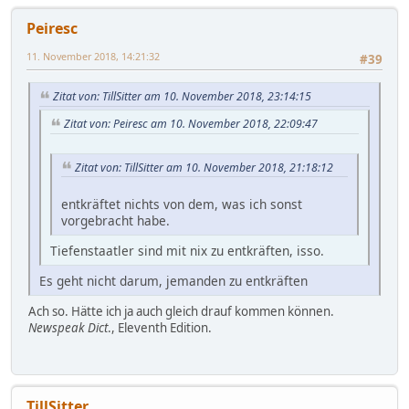
Peiresc
11. November 2018, 14:21:32
#39
Zitat von: TillSitter am 10. November 2018, 23:14:15
Zitat von: Peiresc am 10. November 2018, 22:09:47
Zitat von: TillSitter am 10. November 2018, 21:18:12
entkräftet nichts von dem, was ich sonst
vorgebracht habe.
Tiefenstaatler sind mit nix zu entkräften, isso.
Es geht nicht darum, jemanden zu entkräften
Ach so. Hätte ich ja auch gleich drauf kommen können.
Newspeak Dict
., Eleventh Edition.
TillSitter