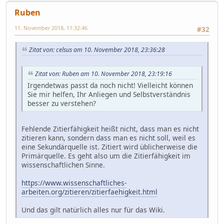
Ruben
11. November 2018, 11:32:46
#32
Zitat von: celsus am 10. November 2018, 23:36:28
Zitat von: Ruben am 10. November 2018, 23:19:16
Irgendetwas passt da noch nicht! Vielleicht können
Sie mir helfen, Ihr Anliegen und Selbstverständnis
besser zu verstehen?
Fehlende Zitierfähigkeit heißt nicht, dass man es nicht
zitieren kann, sondern dass man es nicht soll, weil es
eine Sekundärquelle ist. Zitiert wird üblicherweise die
Primärquelle. Es geht also um die Zitierfähigkeit im
wissenschaftlichen Sinne.
https://www.wissenschaftliches-
arbeiten.org/zitieren/zitierfaehigkeit.html
Und das gilt natürlich alles nur für das Wiki.