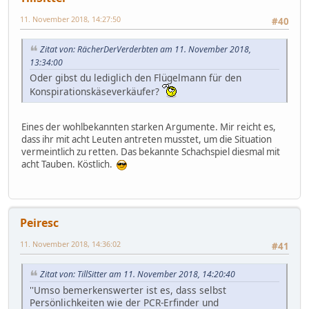
11. November 2018, 14:27:50
#40
Zitat von: RächerDerVerderbten am 11. November 2018,
13:34:00
Oder gibst du lediglich den Flügelmann für den
Konspirationskäseverkäufer?
Eines der wohlbekannten starken Argumente. Mir reicht es,
dass ihr mit acht Leuten antreten musstet, um die Situation
vermeintlich zu retten. Das bekannte Schachspiel diesmal mit
acht Tauben. Köstlich.
Peiresc
11. November 2018, 14:36:02
#41
Zitat von: TillSitter am 11. November 2018, 14:20:40
''Umso bemerkenswerter ist es, dass selbst
Persönlichkeiten wie der PCR-Erfinder und