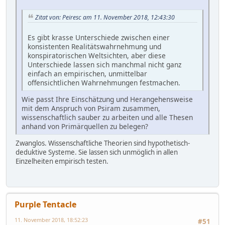
Zitat von: Peiresc am 11. November 2018, 12:43:30
Es gibt krasse Unterschiede zwischen einer
konsistenten Realitätswahrnehmung und
konspiratorischen Weltsichten, aber diese
Unterschiede lassen sich manchmal nicht ganz
einfach an empirischen, unmittelbar
offensichtlichen Wahrnehmungen festmachen.
Wie passt Ihre Einschätzung und Herangehensweise
mit dem Anspruch von Psiram zusammen,
wissenschaftlich sauber zu arbeiten und alle Thesen
anhand von Primärquellen zu belegen?
Zwanglos. Wissenschaftliche Theorien sind hypothetisch-
deduktive Systeme. Sie lassen sich unmöglich in allen
Einzelheiten empirisch testen.
Purple Tentacle
11. November 2018, 18:52:23
#51