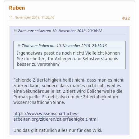
Ruben
11. November 2018, 11:32:46
#32
Zitat von: celsus am 10. November 2018, 23:36:28
Zitat von: Ruben am 10. November 2018, 23:19:16
Irgendetwas passt da noch nicht! Vielleicht können
Sie mir helfen, Ihr Anliegen und Selbstverständnis
besser zu verstehen?
Fehlende Zitierfähigkeit heißt nicht, dass man es nicht
zitieren kann, sondern dass man es nicht soll, weil es
eine Sekundärquelle ist. Zitiert wird üblicherweise die
Primärquelle. Es geht also um die Zitierfähigkeit im
wissenschaftlichen Sinne.
https://www.wissenschaftliches-
arbeiten.org/zitieren/zitierfaehigkeit.html
Und das gilt natürlich alles nur für das Wiki.