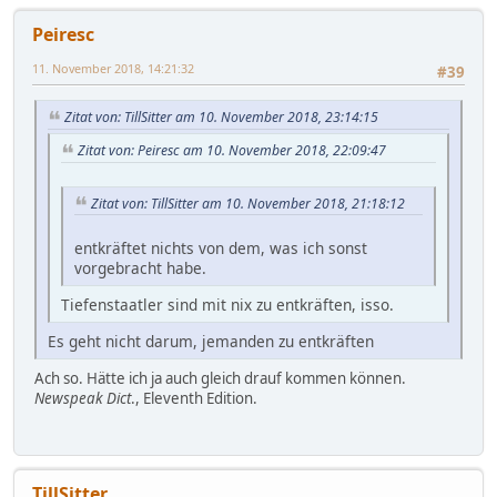
Peiresc
11. November 2018, 14:21:32
#39
Zitat von: TillSitter am 10. November 2018, 23:14:15
Zitat von: Peiresc am 10. November 2018, 22:09:47
Zitat von: TillSitter am 10. November 2018, 21:18:12
entkräftet nichts von dem, was ich sonst
vorgebracht habe.
Tiefenstaatler sind mit nix zu entkräften, isso.
Es geht nicht darum, jemanden zu entkräften
Ach so. Hätte ich ja auch gleich drauf kommen können.
Newspeak Dict
., Eleventh Edition.
TillSitter