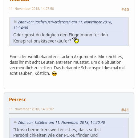
11. November 2018, 14:27:50
#40
Zitat von: RächerDerVerderbten am 11. November 2018,
13:34:00
Oder gibst du lediglich den Flügelmann für den
Konspirationskäseverkäufer?
Eines der wohlbekannten starken Argumente. Mir reicht es,
dass ihr mit acht Leuten antreten musstet, um die Situation
vermeintlich zu retten. Das bekannte Schachspiel diesmal mit
acht Tauben. Köstlich.
Peiresc
11. November 2018, 14:36:02
#41
Zitat von: TillSitter am 11. November 2018, 14:20:40
''Umso bemerkenswerter ist es, dass selbst
Persönlichkeiten wie der PCR-Erfinder und