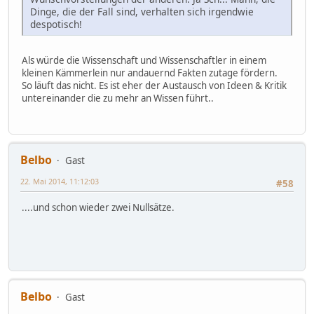
Dinge, die der Fall sind, verhalten sich irgendwie
despotisch!
Als würde die Wissenschaft und Wissenschaftler in einem
kleinen Kämmerlein nur andauernd Fakten zutage fördern.
So läuft das nicht. Es ist eher der Austausch von Ideen & Kritik
untereinander die zu mehr an Wissen führt..
Belbo
Gast
22. Mai 2014, 11:12:03
#58
....und schon wieder zwei Nullsätze.
Belbo
Gast