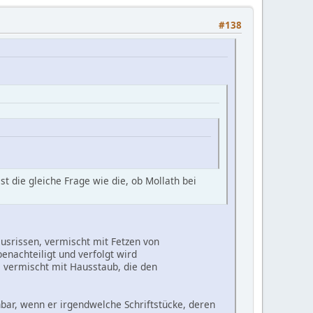
#138
ist die gleiche Frage wie die, ob Mollath bei
usrissen, vermischt mit Fetzen von
enachteiligt und verfolgt wird
 vermischt mit Hausstaub, die den
nbar, wenn er irgendwelche Schriftstücke, deren