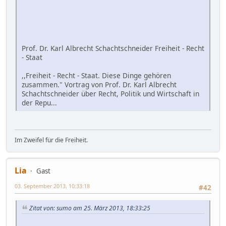
Prof. Dr. Karl Albrecht Schachtschneider Freiheit - Recht
- Staat
,,Freiheit - Recht - Staat. Diese Dinge gehören
zusammen." Vortrag von Prof. Dr. Karl Albrecht
Schachtschneider über Recht, Politik und Wirtschaft in
der Repu...
Im Zweifel für die Freiheit.
Lia
Gast
03. September 2013, 10:33:18
#42
Zitat von: sumo am 25. März 2013, 18:33:25