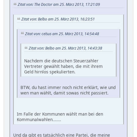
Zitat von: The Doctor am 25. März 2013, 17:21:09
Zitat von: Belbo am 25. März 2013, 16:23:51
Zitat von: celsus am 25. März 2013, 14:54:48
Zitat von: Belbo am 25. März 2013, 14:43:38
Nachdem die deutschen Steuerzahler
Vertreter gewählt haben, die mit ihrem
Geld hirnlos spekulierten.
BTW, du hast immer noch nicht erklärt, wie und
wen man wählt, damit sowas nicht passiert.
Im Falle der Kommunen wählt man bei den
Kommunalwahlen.......
Und da gibt es tatsächlich eine Partei, die meine