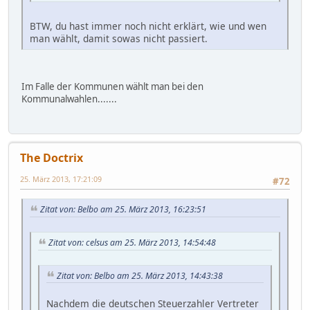
BTW, du hast immer noch nicht erklärt, wie und wen
man wählt, damit sowas nicht passiert.
Im Falle der Kommunen wählt man bei den
Kommunalwahlen.......
The Doctrix
25. März 2013, 17:21:09
#72
Zitat von: Belbo am 25. März 2013, 16:23:51
Zitat von: celsus am 25. März 2013, 14:54:48
Zitat von: Belbo am 25. März 2013, 14:43:38
Nachdem die deutschen Steuerzahler Vertreter