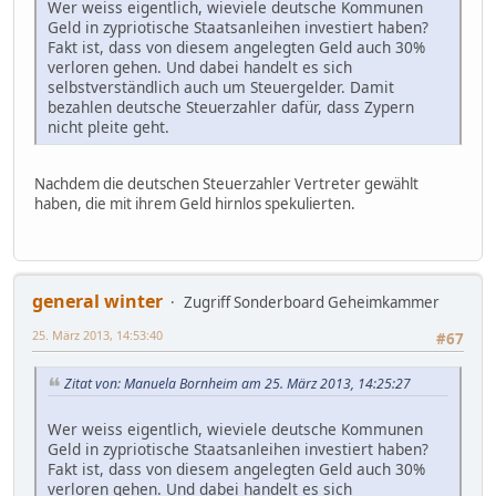
Wer weiss eigentlich, wieviele deutsche Kommunen
Geld in zypriotische Staatsanleihen investiert haben?
Fakt ist, dass von diesem angelegten Geld auch 30%
verloren gehen. Und dabei handelt es sich
selbstverständlich auch um Steuergelder. Damit
bezahlen deutsche Steuerzahler dafür, dass Zypern
nicht pleite geht.
Nachdem die deutschen Steuerzahler Vertreter gewählt
haben, die mit ihrem Geld hirnlos spekulierten.
general winter
Zugriff Sonderboard Geheimkammer
25. März 2013, 14:53:40
#67
Zitat von: Manuela Bornheim am 25. März 2013, 14:25:27
Wer weiss eigentlich, wieviele deutsche Kommunen
Geld in zypriotische Staatsanleihen investiert haben?
Fakt ist, dass von diesem angelegten Geld auch 30%
verloren gehen. Und dabei handelt es sich