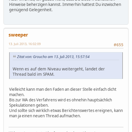
Hinweise beherzigen kannst. Immerhin hattest Du inzwischen
genügend Gelegenheit.
sweeper
13. Juli 2013, 16:02:09
#655
Zitat von: Groucho am 13. Juli 2013, 15:57:54
Wenn es auf dem Niveau weitergeht, landet der
Thread bald im SPAM.
Vielleicht kann man den Faden an dieser Stelle einfach dicht
machen.
Bis zur WA des Verfahrens wird es ohnehin hauptsächlich
Spekulationen geben.
Und sollte sich wirklich etwas Berichtenswertes ereignen, kann
man ja einen neuen Thread aufmachen.