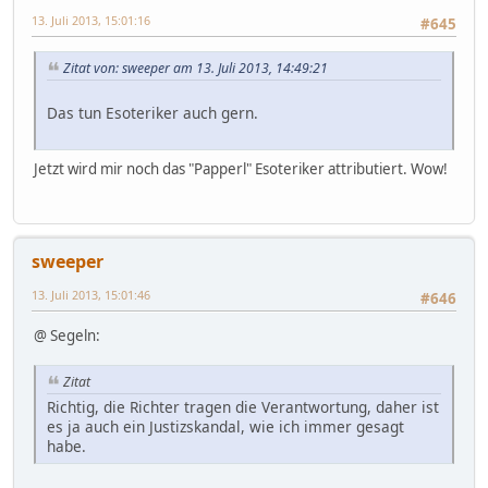
13. Juli 2013, 15:01:16
#645
Zitat von: sweeper am 13. Juli 2013, 14:49:21
Das tun Esoteriker auch gern.
Jetzt wird mir noch das "Papperl" Esoteriker attributiert. Wow!
sweeper
13. Juli 2013, 15:01:46
#646
@ Segeln:
Zitat
Richtig, die Richter tragen die Verantwortung, daher ist
es ja auch ein Justizskandal, wie ich immer gesagt
habe.