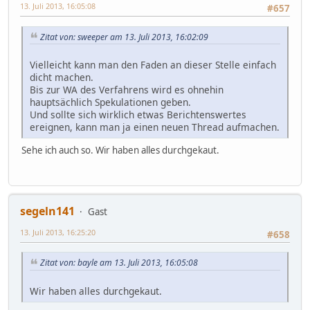
13. Juli 2013, 16:05:08
#657
Zitat von: sweeper am 13. Juli 2013, 16:02:09
Vielleicht kann man den Faden an dieser Stelle einfach
dicht machen.
Bis zur WA des Verfahrens wird es ohnehin
hauptsächlich Spekulationen geben.
Und sollte sich wirklich etwas Berichtenswertes
ereignen, kann man ja einen neuen Thread aufmachen.
Sehe ich auch so. Wir haben alles durchgekaut.
segeln141
Gast
13. Juli 2013, 16:25:20
#658
Zitat von: bayle am 13. Juli 2013, 16:05:08
Wir haben alles durchgekaut.