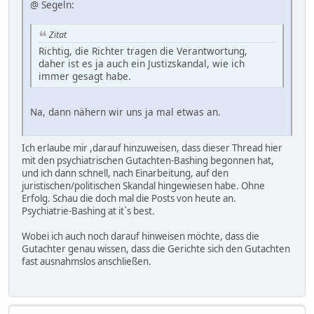
@ Segeln:
Zitat
Richtig, die Richter tragen die Verantwortung,
daher ist es ja auch ein Justizskandal, wie ich
immer gesagt habe.
Na, dann nähern wir uns ja mal etwas an.
Ich erlaube mir ,darauf hinzuweisen, dass dieser Thread hier
mit den psychiatrischen Gutachten-Bashing begonnen hat,
und ich dann schnell, nach Einarbeitung, auf den
juristischen/politischen Skandal hingewiesen habe. Ohne
Erfolg. Schau die doch mal die Posts von heute an.
Psychiatrie-Bashing at it`s best.
Wobei ich auch noch darauf hinweisen möchte, dass die
Gutachter genau wissen, dass die Gerichte sich den Gutachten
fast ausnahmslos anschließen.