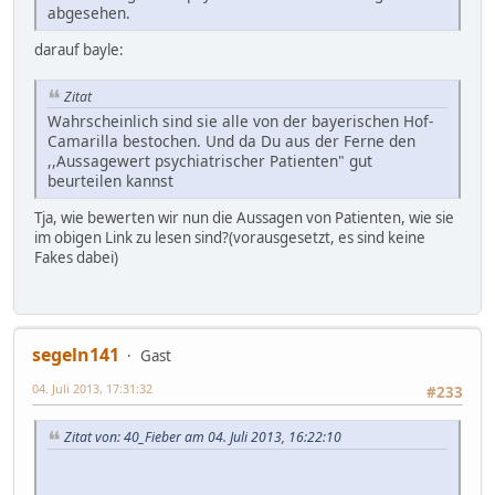
abgesehen.
darauf bayle:
Zitat
Wahrscheinlich sind sie alle von der bayerischen Hof-
Camarilla bestochen. Und da Du aus der Ferne den
,,Aussagewert psychiatrischer Patienten" gut
beurteilen kannst
Tja, wie bewerten wir nun die Aussagen von Patienten, wie sie
im obigen Link zu lesen sind?(vorausgesetzt, es sind keine
Fakes dabei)
segeln141
Gast
04. Juli 2013, 17:31:32
#233
Zitat von: 40_Fieber am 04. Juli 2013, 16:22:10