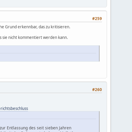
#259
che Grund erkennbar, das zu kritisieren.
s sie nicht kommentiert werden kann.
#260
richtsbeschluss
zur Entlassung des seit sieben Jahren