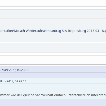
umentation/Mollath-Wiederaufnahmeantrag-StA-Regensburg-2013-03-18.
7. März 2013, 09:23:10
 März 2013, 08:28:07
immer wie der gleiche Sachverhalt einfach unterschiedlich interpreti