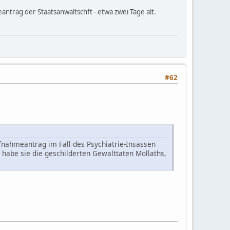
trag der Staatsanwaltschft - etwa zwei Tage alt.
#62
nahmeantrag im Fall des Psychiatrie-Insassen
 habe sie die geschilderten Gewalttaten Mollaths,