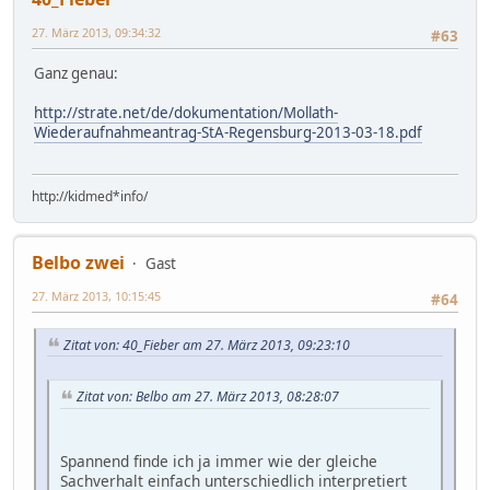
27. März 2013, 09:34:32
#63
Ganz genau:
http://strate.net/de/dokumentation/Mollath-
Wiederaufnahmeantrag-StA-Regensburg-2013-03-18.pdf
http://kidmed*info/
Belbo zwei
Gast
27. März 2013, 10:15:45
#64
Zitat von: 40_Fieber am 27. März 2013, 09:23:10
Zitat von: Belbo am 27. März 2013, 08:28:07
Spannend finde ich ja immer wie der gleiche
Sachverhalt einfach unterschiedlich interpretiert