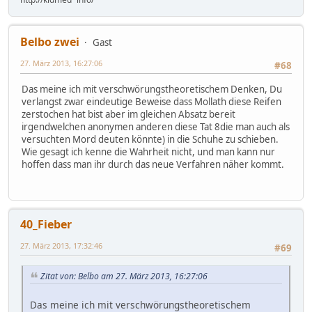
Belbo zwei
Gast
27. März 2013, 16:27:06
#68
Das meine ich mit verschwörungstheoretischem Denken, Du
verlangst zwar eindeutige Beweise dass Mollath diese Reifen
zerstochen hat bist aber im gleichen Absatz bereit
irgendwelchen anonymen anderen diese Tat 8die man auch als
versuchten Mord deuten könnte) in die Schuhe zu schieben.
Wie gesagt ich kenne die Wahrheit nicht, und man kann nur
hoffen dass man ihr durch das neue Verfahren näher kommt.
40_Fieber
27. März 2013, 17:32:46
#69
Zitat von: Belbo am 27. März 2013, 16:27:06
Das meine ich mit verschwörungstheoretischem