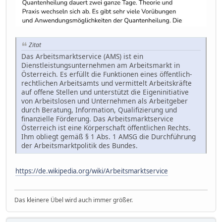
Zitat
Das Arbeitsmarktservice (AMS) ist ein
Dienstleistungsunternehmen am Arbeitsmarkt in
Österreich. Es erfüllt die Funktionen eines öffentlich-
rechtlichen Arbeitsamts und vermittelt Arbeitskräfte
auf offene Stellen und unterstützt die Eigeninitiative
von Arbeitslosen und Unternehmen als Arbeitgeber
durch Beratung, Information, Qualifizierung und
finanzielle Förderung. Das Arbeitsmarktservice
Österreich ist eine Körperschaft öffentlichen Rechts.
Ihm obliegt gemäß § 1 Abs. 1 AMSG die Durchführung
der Arbeitsmarktpolitik des Bundes.
https://de.wikipedia.org/wiki/Arbeitsmarktservice
Das kleinere Übel wird auch immer größer.