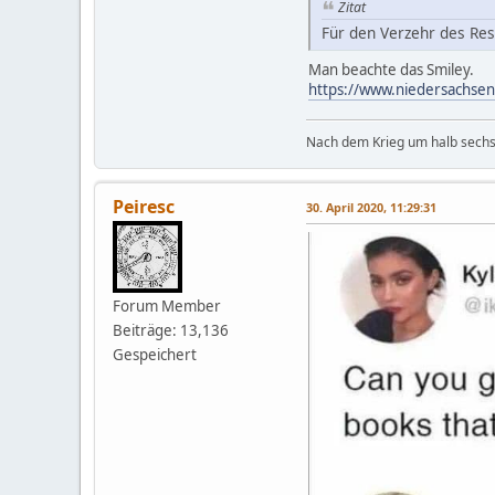
Zitat
Für den Verzehr des Rest
Man beachte das Smiley.
https://www.niedersachsen
Nach dem Krieg um halb sechs 
Peiresc
30. April 2020, 11:29:31
Forum Member
Beiträge: 13,136
Gespeichert