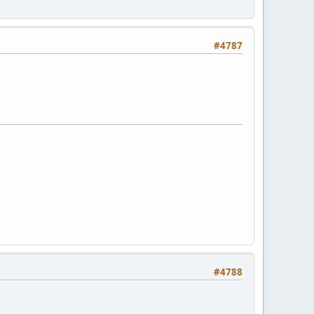
#4787
#4788