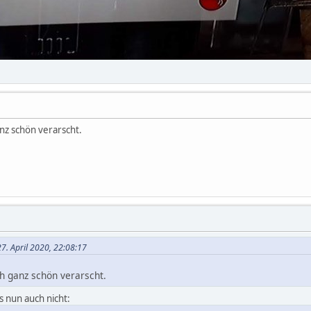
nz schön verarscht.
7. April 2020, 22:08:17
h ganz schön verarscht.
s nun auch nicht: