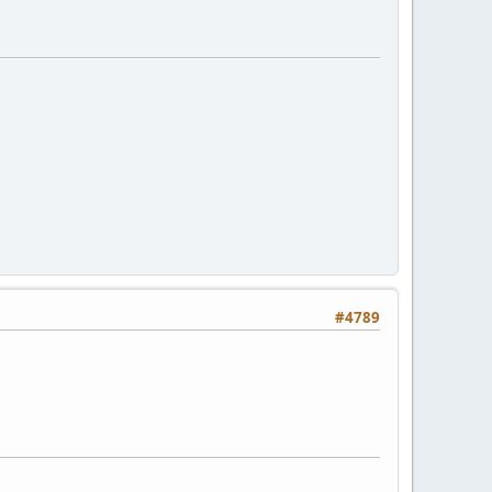
#4789