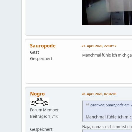
Sauropode
27. April 2020, 22:08:17
Gast
Manchmal fühle ich mich ga
Gespeichert
Nogro
28. April 2020, 07:26:05
Zitat von: Sauropode am 2
Forum Member
Beiträge: 1,716
Manchmal fühle ich mic
Naja, ganz so schlimm ist da
Gespeichert