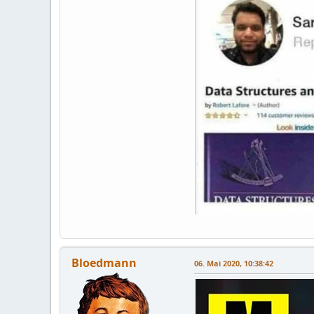
Bloedmann
06. Mai 2020, 10:38:42