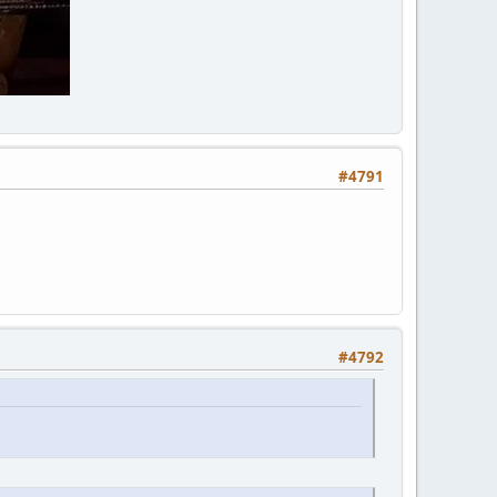
#4791
#4792