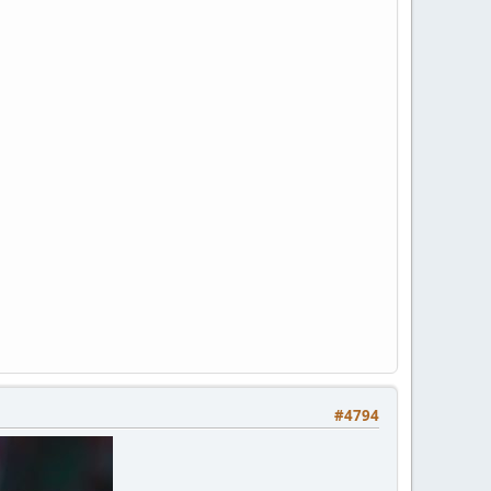
#4794