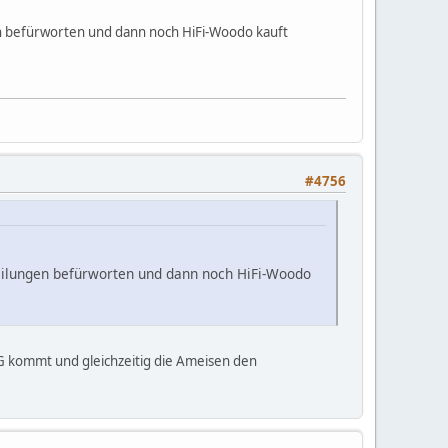
n befürworten und dann noch HiFi-Woodo kauft
#4756
eilungen befürworten und dann noch HiFi-Woodo
6G kommt und gleichzeitig die Ameisen den