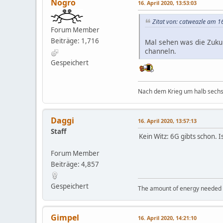
Nogro
16. April 2020, 13:53:03
Zitat von: catweazle am 16
Forum Member
Beiträge: 1,716
Mal sehen was die Zuku
channeln.
Gespeichert
Nach dem Krieg um halb sechs 
Daggi
16. April 2020, 13:57:13
Staff
Kein Witz: 6G gibts schon. I
Forum Member
Beiträge: 4,857
Gespeichert
The amount of energy needed to
Gimpel
16. April 2020, 14:21:10