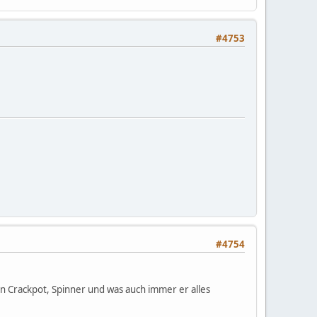
#4753
#4754
n Crackpot, Spinner und was auch immer er alles