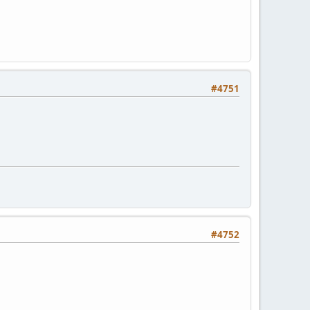
#4751
#4752