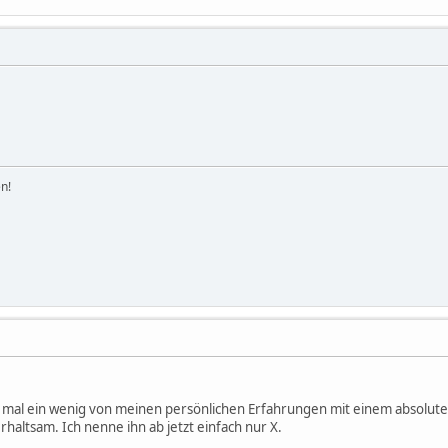
n!
ch mal ein wenig von meinen persönlichen Erfahrungen mit einem absolute
rhaltsam. Ich nenne ihn ab jetzt einfach nur X.