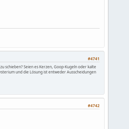
#4741
zu schieben? Seien es Kerzen, Goop-Kugeln oder kalte
 Mysterium und die Lösung ist entweder Ausscheidungen
#4742