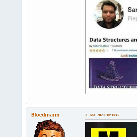
Bloedmann
06. Mai 2020, 10:38:42