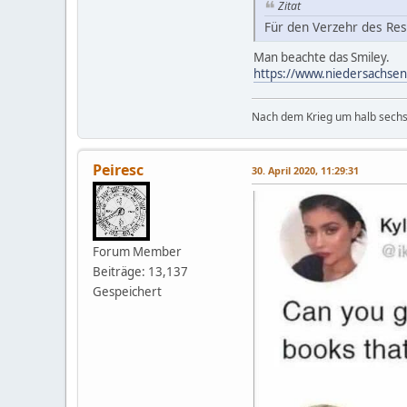
Zitat
Für den Verzehr des Rest
Man beachte das Smiley.
https://www.niedersachsen
Nach dem Krieg um halb sechs 
Peiresc
30. April 2020, 11:29:31
Forum Member
Beiträge: 13,137
Gespeichert