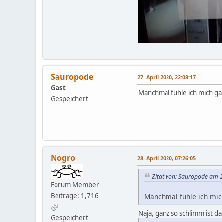
Sauropode
27. April 2020, 22:08:17
Gast
Manchmal fühle ich mich ga
Gespeichert
Nogro
28. April 2020, 07:26:05
Zitat von: Sauropode am 2
Forum Member
Beiträge: 1,716
Manchmal fühle ich mic
Naja, ganz so schlimm ist da
Gespeichert