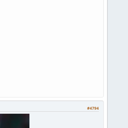
#4794