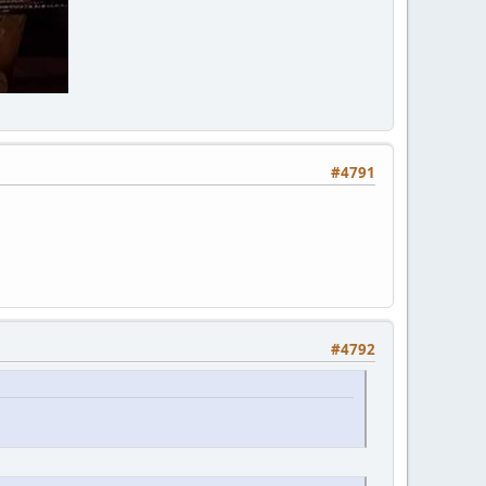
#4791
#4792