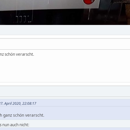
nz schön verarscht.
7. April 2020, 22:08:17
h ganz schön verarscht.
s nun auch nicht: