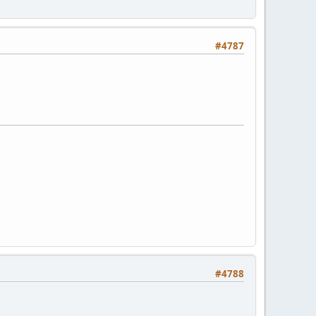
#4787
#4788