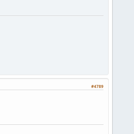
#4789