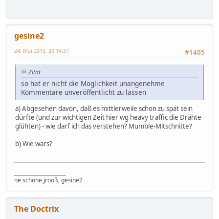
gesine2
24. Mai 2013, 20:14:37
#1405
Zitat
so hat er nicht die Möglichkeit unangenehme
Kommentare unveröffentlicht zu lassen
a) Abgesehen davon, daß es mittlerweile schon zu spät sein
dürfte (und zur wichtigen Zeit hier wg heavy traffic die Drähte
glühten) - wie darf ich das verstehen? Mumble-Mitschnitte?
b) Wie wars?
_____________________
ne schöne jrooß, gesine2
The Doctrix