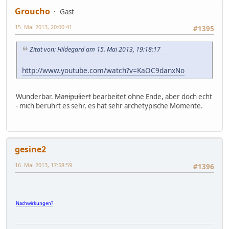
Groucho
Gast
15. Mai 2013, 20:00:41
#1395
Zitat von: Hildegard am 15. Mai 2013, 19:18:17
http://www.youtube.com/watch?v=KaOC9danxNo
Wunderbar.
Manipuliert
bearbeitet ohne Ende, aber doch echt
- mich berührt es sehr, es hat sehr archetypische Momente.
gesine2
16. Mai 2013, 17:58:59
#1396
Nachwirkungen?