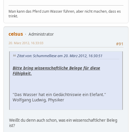
Man kann das Pferd zum Wasser führen, aber nicht machen, dass es
trinkt.
celsus
Administrator
20. März 2012, 16:33:03
#91
Zitat von: Schummelliese am 20. März 2012, 16:30:51
Bitte bring wissenschaftliche Belege für diese
Fähigkeit.
"Das Wasser hat ein Gedächtniswie ein Elefant."
Wolfgang Ludwig, Physiker
Weißt du denn auch schon, was ein wissenschaftlicher Beleg
ist?