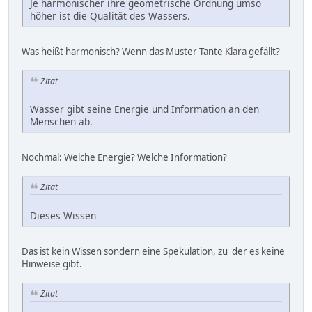
Je harmonischer ihre geometrische Ordnung umso
höher ist die Qualität des Wassers.
Was heißt harmonisch? Wenn das Muster Tante Klara gefällt?
Zitat
Wasser gibt seine Energie und Information an den
Menschen ab.
Nochmal: Welche Energie? Welche Information?
Zitat
Dieses Wissen
Das ist kein Wissen sondern eine Spekulation, zu der es keine
Hinweise gibt.
Zitat