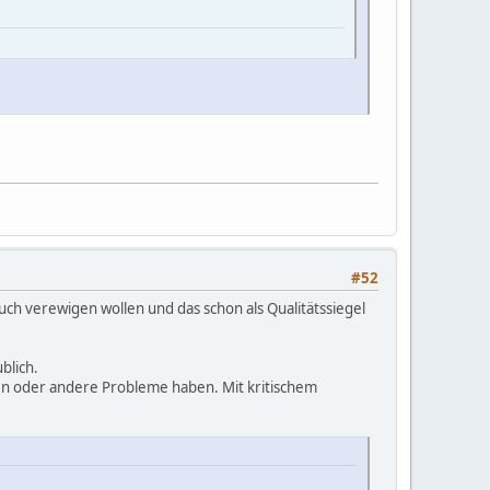
#52
uch verewigen wollen und das schon als Qualitätssiegel
blich.
rden oder andere Probleme haben. Mit kritischem