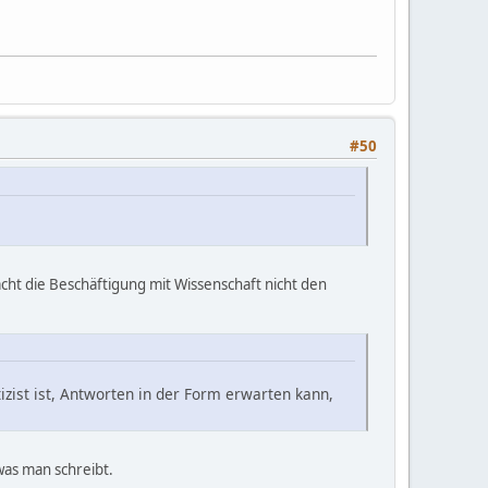
#50
acht die Beschäftigung mit Wissenschaft nicht den
zist ist, Antworten in der Form erwarten kann,
was man schreibt.