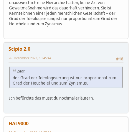
unausweichlich eine Hierarchie hatten; keine Art von
Gewaltmaßnahme wird das dauerhaft verhindern. Sie ist
Kennzeichnen einer jeden menschlichen Gesellschaft – der
Grad der Ideologisierung ist nur proportional zum Grad der
Heuchelei und zum Zynismus.
Scipio 2.0
26. Dezember 2022, 18:45:44
#18
Zitat
der Grad der Ideologisierung ist nur proportional zum
Grad der Heuchelei und zum Zynismus.
Ich befürchte das musst du nochmal erläutern.
HAL9000