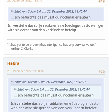
26. Dezember 2022, 18:57:01
#19
Zitat von: Scipio 2.0 am 26. Dezember 2022, 18:45:44
... Ich befürchte das musst du nochmal erläutern.
Ich verstehe das so: Je radikaler eine Ideologie, desto weniger
wird sie gerade von den Verkündern befolgt.
"It has yet to be proven that intelligence has any survival value."
― Arthur C. Clarke
Habra
26. Dezember 2022, 19:08:06
#20
Zitat von: HAL9000 am 26. Dezember 2022, 18:57:01
Zitat von: Scipio 2.0 am 26. Dezember 2022, 18:45:44
... Ich befürchte das musst du nochmal erläutern.
Ich verstehe das so: Je radikaler eine Ideologie, desto
weniger wird sie gerade von den Verkündern befolgt.