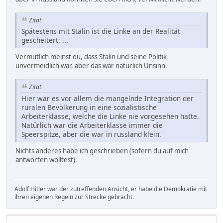
Zitat
Spätestens mit Stalin ist die Linke an der Realität
gescheitert: ...
Vermutlich meinst du, dass Stalin und seine Politik
unvermeidlich war, aber das wär natürlich Unsinn.
Zitat
Hier war es vor allem die mangelnde Integration der
ruralen Bevölkerung in eine sozialistische
Arbeiterklasse, welche die Linke nie vorgesehen hatte.
Natürlich war die Arbeiterklasse immer die
Speerspitze, aber die war in russland klein.
Nichts anderes habe ich geschrieben (sofern du auf mich
antworten wolltest).
Adolf Hitler war der zutreffenden Ansicht, er habe die Demokratie mit
ihren eigenen Regeln zur Strecke gebracht.