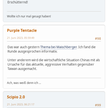
Erschütternd!
Wollte ich nur mal gesagt haben!
Purple Tentacle
21. Juni 2023, 05:59:49
#98
Das war auch gestern
Thema bei Maischberger
. Ich fand die
Runde ausgesprochen informativ.
Unter anderem wird die wirtschaftliche Situation Chinas mit als
Ursache für das aktuelle, aggressive Verhalten gegenüber
Taiwan ausgemacht.
Ach, was weiß denn ich ...
Scipio 2.0
21. Juni 2023, 06:21:17
#99