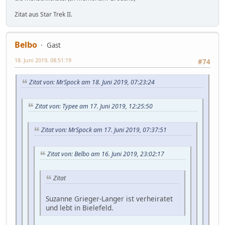
Zitat aus Star Trek II.
Belbo
Gast
18. Juni 2019, 08:51:19
#74
Zitat von: MrSpock am 18. Juni 2019, 07:23:24
Zitat von: Typee am 17. Juni 2019, 12:25:50
Zitat von: MrSpock am 17. Juni 2019, 07:37:51
Zitat von: Belbo am 16. Juni 2019, 23:02:17
Zitat
Suzanne Grieger-Langer ist verheiratet
und lebt in Bielefeld.