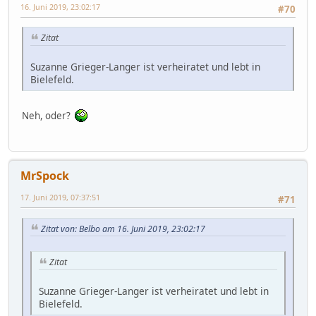
16. Juni 2019, 23:02:17
#70
Zitat
Suzanne Grieger-Langer ist verheiratet und lebt in
Bielefeld.
Neh, oder?
MrSpock
17. Juni 2019, 07:37:51
#71
Zitat von: Belbo am 16. Juni 2019, 23:02:17
Zitat
Suzanne Grieger-Langer ist verheiratet und lebt in
Bielefeld.