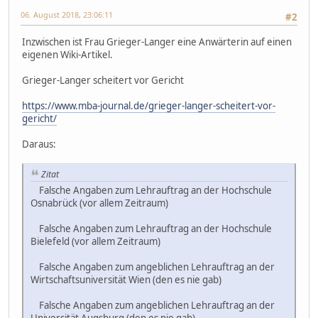
06. August 2018, 23:06:11
#2
Inzwischen ist Frau Grieger-Langer eine Anwärterin auf einen
eigenen Wiki-Artikel.
Grieger-Langer scheitert vor Gericht
https://www.mba-journal.de/grieger-langer-scheitert-vor-
gericht/
Daraus:
Zitat
Falsche Angaben zum Lehrauftrag an der Hochschule
Osnabrück (vor allem Zeitraum)
Falsche Angaben zum Lehrauftrag an der Hochschule
Bielefeld (vor allem Zeitraum)
Falsche Angaben zum angeblichen Lehrauftrag an der
Wirtschaftsuniversität Wien (den es nie gab)
Falsche Angaben zum angeblichen Lehrauftrag an der