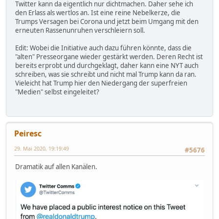
Twitter kann da eigentlich nur dichtmachen. Daher sehe ich
den Erlass als wertlos an. Ist eine reine Nebelkerze, die
Trumps Versagen bei Corona und jetzt beim Umgang mit den
erneuten Rassenunruhen verschleiern soll.
Edit: Wobei die Initiative auch dazu führen könnte, dass die
"alten" Presseorgane wieder gestärkt werden. Deren Recht ist
bereits erprobt und durchgeklagt, daher kann eine NYT auch
schreiben, was sie schreibt und nicht mal Trump kann da ran.
Vieleicht hat Trump hier den Niedergang der superfreien
"Medien" selbst eingeleitet?
Peiresc
29. Mai 2020, 19:19:49
#5676
Dramatik auf allen Kanälen.