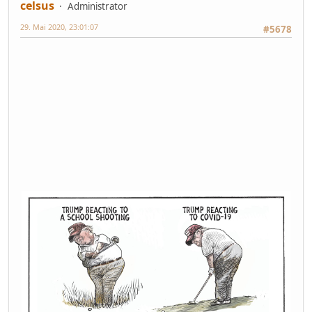
celsus
Administrator
29. Mai 2020, 23:01:07
#5678