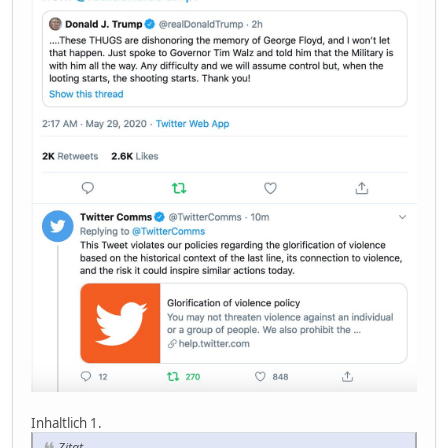
Inhaltlich 1.
Zitat