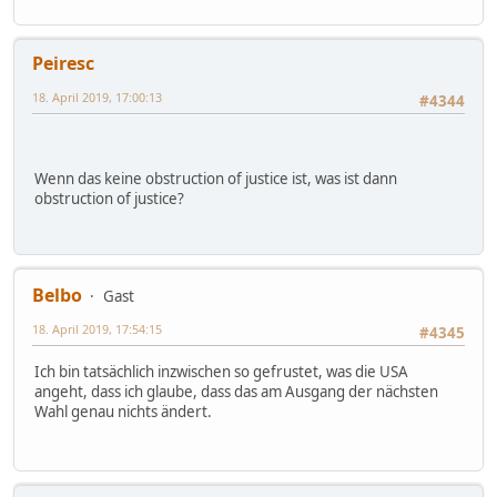
Peiresc
18. April 2019, 17:00:13
#4344
Wenn das keine obstruction of justice ist, was ist dann
obstruction of justice?
Belbo
Gast
18. April 2019, 17:54:15
#4345
Ich bin tatsächlich inzwischen so gefrustet, was die USA
angeht, dass ich glaube, dass das am Ausgang der nächsten
Wahl genau nichts ändert.