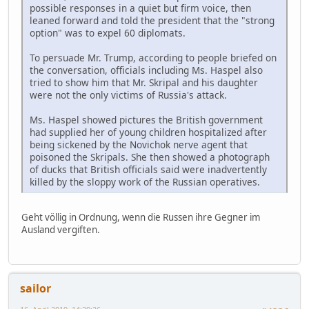
possible responses in a quiet but firm voice, then
leaned forward and told the president that the "strong
option" was to expel 60 diplomats.
To persuade Mr. Trump, according to people briefed on
the conversation, officials including Ms. Haspel also
tried to show him that Mr. Skripal and his daughter
were not the only victims of Russia's attack.
Ms. Haspel showed pictures the British government
had supplied her of young children hospitalized after
being sickened by the Novichok nerve agent that
poisoned the Skripals. She then showed a photograph
of ducks that British officials said were inadvertently
killed by the sloppy work of the Russian operatives.
Geht völlig in Ordnung, wenn die Russen ihre Gegner im
Ausland vergiften.
sailor