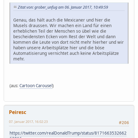
Zitat von: grober_unfug am 06. Januar 2017, 10:49:59
Genau, das hält auch die Mexicaner und hier die
Musels draussen. Wir machen ein Land für einen
erheblichen Teil der Menschen so übel wie die
bescheidensten Ecken vom Rest der Welt und dann
kommen die Leute von dort nicht mehr hierher und wir
haben unsere Arbeitsplätze hier und die böse
Automatisierung vernichtet auch keine Arbeitsplätze
mehr.
(aus:
Cartoon Carousel
)
Peiresc
07. Januar 2017, 16:02:23
#206
https://twitter.com/realDonaldTrump/status/8171663532662