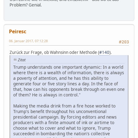
Problem? Genial.
Peiresc
06. Januar 2017, 07:12:28
#203
Zurück zur Frage, ob Wahnsinn oder Methode (
#140
).
Zitat
Trump understands one important dynamic: In a world
where there is a wealth of information, there is always
a poverty of attention, and he has this ability to
generate four or five story lines a day. In the face of
that, how can his opponents break through on even one
of them? He is always in control."
Making the media drink from a fire hose worked to
Trump's benefit throughout his unconventional
presidential campaign. By forcing editors and news
producers with a finite amount of ink or airtime to
choose what to cover and what to ignore, Trump
succeeded in bombarding the nation's collective