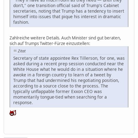
don't," one transition official said of Trump's Cabinet
secretaries, noting that Trump has a tendency to insert
himself into issues that pique his interest in dramatic
fashion.
Zahlreiche weitere Details. Auch Minister sind gut beraten,
sich auf Trumps Twitter-Fürze einzustellen:
Zitat
Secretary of state appointee Rex Tillerson, for one, was
asked during a recent prep session conducted near the
White House what he would do in a situation where he
awoke in a foreign country to learn of a tweet by
Trump that had undermined his negotiating position,
according to a source close to the process. The
typically unflappable former Exxon CEO was
momentarily tongue-tied when searching for a
response.