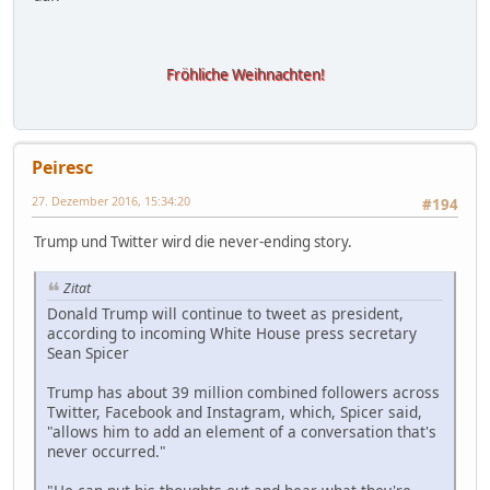
Fröhliche Weihnachten!
Peiresc
27. Dezember 2016, 15:34:20
#194
Trump und Twitter wird die never-ending story.
Zitat
Donald Trump will continue to tweet as president,
according to incoming White House press secretary
Sean Spicer
Trump has about 39 million combined followers across
Twitter, Facebook and Instagram, which, Spicer said,
"allows him to add an element of a conversation that's
never occurred."