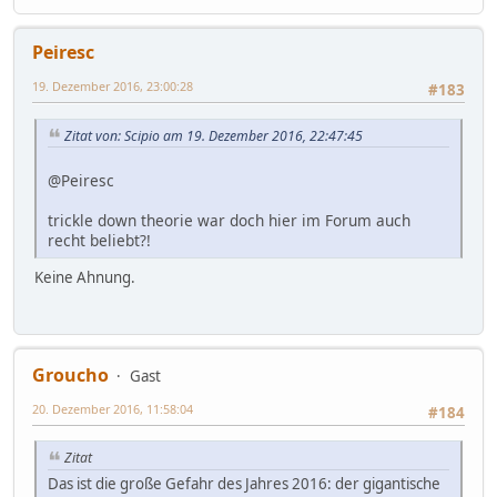
Peiresc
19. Dezember 2016, 23:00:28
#183
Zitat von: Scipio am 19. Dezember 2016, 22:47:45
@Peiresc
trickle down theorie war doch hier im Forum auch
recht beliebt?!
Keine Ahnung.
Groucho
Gast
20. Dezember 2016, 11:58:04
#184
Zitat
Das ist die große Gefahr des Jahres 2016: der gigantische