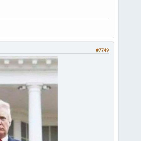
#7749