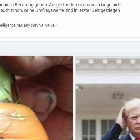
ehin in Berufung gehen. Ausgestanden ist das noch lange nicht.
 auch schon, seine Umfragewerte sind in letzter Zeit gestiegen
telligence has any survival value."