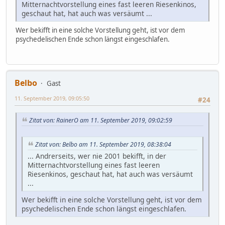
Mitternachtvorstellung eines fast leeren Riesenkinos,
geschaut hat, hat auch was versäumt ...
Wer bekifft in eine solche Vorstellung geht, ist vor dem
psychedelischen Ende schon längst eingeschlafen.
Belbo
Gast
11. September 2019, 09:05:50
#24
Zitat von: RainerO am 11. September 2019, 09:02:59
Zitat von: Belbo am 11. September 2019, 08:38:04
... Andrerseits, wer nie 2001 bekifft, in der
Mitternachtvorstellung eines fast leeren
Riesenkinos, geschaut hat, hat auch was versäumt
...
Wer bekifft in eine solche Vorstellung geht, ist vor dem
psychedelischen Ende schon längst eingeschlafen.