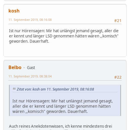
kosh
11. September 2019, 08:16:08
#21
Ist nur Hörensagen: Mir hat unlängst jemand gesagt, aller die
er kennt und länger LSD genommen hätten wären ,,komisch"
geworden. Dauerhaft.
Belbo
Gast
11. September 2019, 08:38:04
#22
Zitat von: kosh am 11. September 2019, 08:16:08
Ist nur Hörensagen: Mir hat unlängst jemand gesagt,
aller die er kennt und länger LSD genommen hätten
wären ,,komisch" geworden. Dauerhaft.
Auch reines Anekdotenwissen, ich kenne mindestens drei