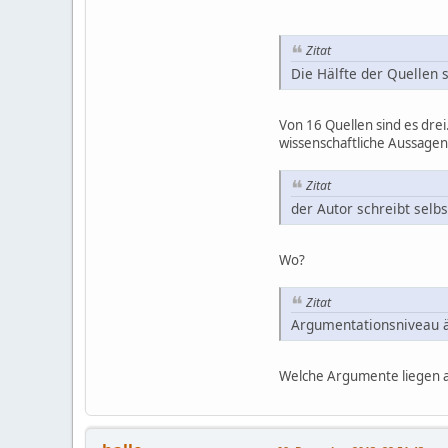
Zitat
Die Hälfte der Quellen 
Von 16 Quellen sind es drei
wissenschaftliche Aussagen,
Zitat
der Autor schreibt selb
Wo?
Zitat
Argumentationsniveau äh
Welche Argumente liegen a