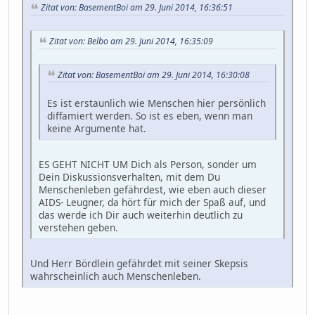
Zitat von: BasementBoi am 29. Juni 2014, 16:36:51
Zitat von: Belbo am 29. Juni 2014, 16:35:09
Zitat von: BasementBoi am 29. Juni 2014, 16:30:08
Es ist erstaunlich wie Menschen hier persönlich
diffamiert werden. So ist es eben, wenn man
keine Argumente hat.
ES GEHT NICHT UM Dich als Person, sonder um
Dein Diskussionsverhalten, mit dem Du
Menschenleben gefährdest, wie eben auch dieser
AIDS- Leugner, da hört für mich der Spaß auf, und
das werde ich Dir auch weiterhin deutlich zu
verstehen geben.
Und Herr Bördlein gefährdet mit seiner Skepsis
wahrscheinlich auch Menschenleben.