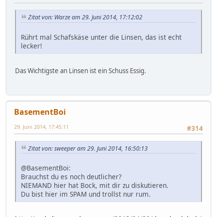
Zitat von: Warze am 29. Juni 2014, 17:12:02
Rührt mal Schafskäse unter die Linsen, das ist echt
lecker!
Das Wichtigste an Linsen ist ein Schuss Essig.
BasementBoi
29. Juni 2014, 17:45:11
#314
Zitat von: sweeper am 29. Juni 2014, 16:50:13
@BasementBoi:
Brauchst du es noch deutlicher?
NIEMAND hier hat Bock, mit dir zu diskutieren.
Du bist hier im SPAM und trollst nur rum.