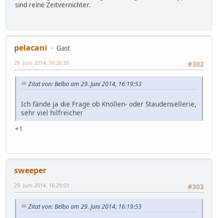
sind reine Zeitvernichter.
pelacani
Gast
29. Juni 2014, 16:26:50
#302
Zitat von: Belbo am 29. Juni 2014, 16:19:53
Ich fände ja die Frage ob Knollen- oder Staudensellerie,
sehr viel hilfreicher
+1
sweeper
29. Juni 2014, 16:29:03
#303
Zitat von: Belbo am 29. Juni 2014, 16:19:53