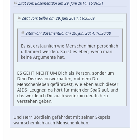
Zitat von: BasementBoi am 29. Juni 2014, 16:36:51
Zitat von: Belbo am 29. Juni 2014, 16:35:09
Zitat von: BasementBoi am 29. Juni 2014, 16:30:08
Es ist erstaunlich wie Menschen hier persönlich
diffamiert werden. So ist es eben, wenn man
keine Argumente hat.
ES GEHT NICHT UM Dich als Person, sonder um
Dein Diskussionsverhalten, mit dem Du
Menschenleben gefährdest, wie eben auch dieser
AIDS- Leugner, da hört für mich der Spaß auf, und
das werde ich Dir auch weiterhin deutlich zu
verstehen geben.
Und Herr Bördlein gefährdet mit seiner Skepsis
wahrscheinlich auch Menschenleben.