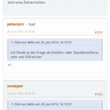
sind reine Zeitvernichter.
pelacani
Gast
29. Juni 2014, 16:26:50
#302
Zitat von: Belbo am 29. Juni 2014, 16:19:53
Ich fände ja die Frage ob Knollen- oder Staudensellerie,
sehr viel hilfreicher
+1
sweeper
29. Juni 2014, 16:29:03
#303
Zitat von: Belbo am 29. Juni 2014, 16:19:53