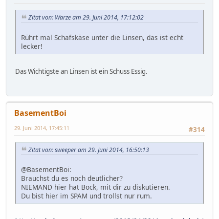
Zitat von: Warze am 29. Juni 2014, 17:12:02
Rührt mal Schafskäse unter die Linsen, das ist echt
lecker!
Das Wichtigste an Linsen ist ein Schuss Essig.
BasementBoi
29. Juni 2014, 17:45:11
#314
Zitat von: sweeper am 29. Juni 2014, 16:50:13
@BasementBoi:
Brauchst du es noch deutlicher?
NIEMAND hier hat Bock, mit dir zu diskutieren.
Du bist hier im SPAM und trollst nur rum.