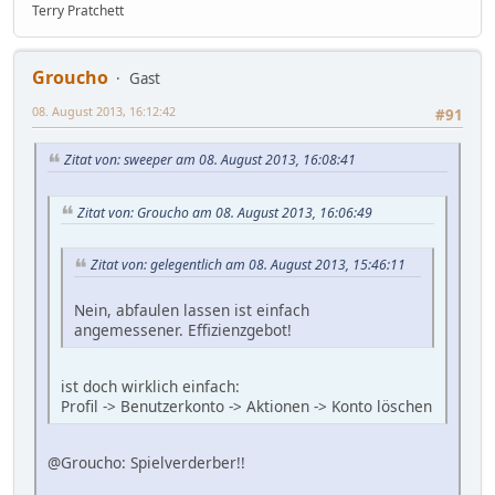
Terry Pratchett
Groucho
Gast
08. August 2013, 16:12:42
#91
Zitat von: sweeper am 08. August 2013, 16:08:41
Zitat von: Groucho am 08. August 2013, 16:06:49
Zitat von: gelegentlich am 08. August 2013, 15:46:11
Nein, abfaulen lassen ist einfach
angemessener. Effizienzgebot!
ist doch wirklich einfach:
Profil -> Benutzerkonto -> Aktionen -> Konto löschen
@Groucho: Spielverderber!!