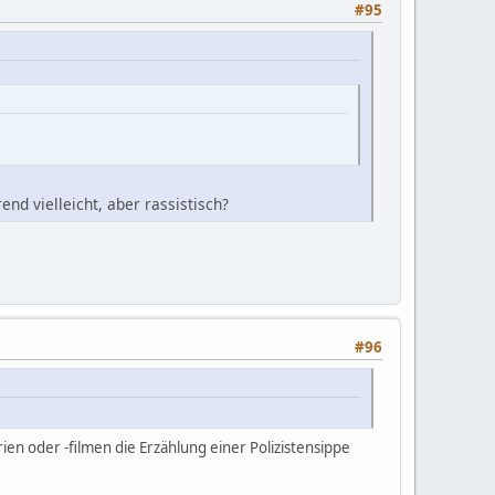
#95
end vielleicht, aber rassistisch?
#96
ien oder -filmen die Erzählung einer Polizistensippe