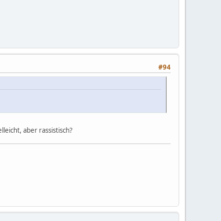
#94
leicht, aber rassistisch?