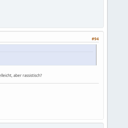
#94
leicht, aber rassistisch?