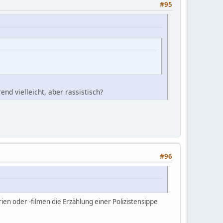
#95
end vielleicht, aber rassistisch?
#96
ien oder -filmen die Erzählung einer Polizistensippe