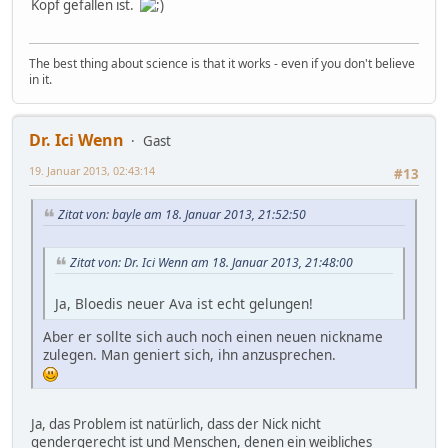
Kopf gefallen ist.
The best thing about science is that it works - even if you don't believe
in it.
Dr. Ici Wenn
Gast
19. Januar 2013, 02:43:14
#13
Zitat von: bayle am 18. Januar 2013, 21:52:50
Zitat von: Dr. Ici Wenn am 18. Januar 2013, 21:48:00
Ja, Bloedis neuer Ava ist echt gelungen!
Aber er sollte sich auch noch einen neuen nickname
zulegen. Man geniert sich, ihn anzusprechen.
Ja, das Problem ist natürlich, dass der Nick nicht
gendergerecht ist und Menschen, denen ein weibliches