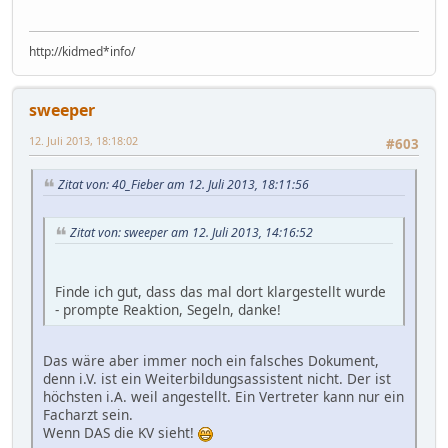
http://kidmed*info/
sweeper
12. Juli 2013, 18:18:02
#603
Zitat von: 40_Fieber am 12. Juli 2013, 18:11:56
Zitat von: sweeper am 12. Juli 2013, 14:16:52
Finde ich gut, dass das mal dort klargestellt wurde
- prompte Reaktion, Segeln, danke!
Das wäre aber immer noch ein falsches Dokument,
denn i.V. ist ein Weiterbildungsassistent nicht. Der ist
höchsten i.A. weil angestellt. Ein Vertreter kann nur ein
Facharzt sein.
Wenn DAS die KV sieht!