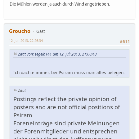
Die Mühlen werden ja auch durch Wind angetrieben.
Groucho
Gast
12. Juli 2013, 22:26:34
#611
Zitat von: segeln141 am 12. Juli 2013, 21:00:43
Ich dachte immer, bei Psiram muss man alles belegen.
Zitat
Postings reflect the private opinion of
posters and are not official positions of
Psiram
Foreneinträge sind private Meinungen
der Forenmitglieder und entsprechen