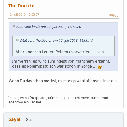
The Doctrix
12. Juli 2013, 15:53:57
#600
Zitat von: bayle am 12. Juli 2013, 14:12:20
Zitat von: The Doctor am 12. Juli 2013, 14:00:18
Aber anderen Leuten Polemik vorwerfen... jaja...
Immerhin, es wird zumindest von manchem erkannt,
dass es Polemik ist. Ich war schon in Sorge ...
Wenn Du das schon merkst, muss es ja wohl offensichtlich sein.
Immer, wenn Du glaubst, dümmer gehts nicht mehr, kommt von
irgendwo ein Eso her!
bayle
Gast