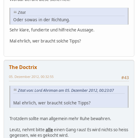
Zitat
Oder sowas in der Richtung.
Sehr klare, fundierte und hilfreiche Aussage.
Mal ehrlich, wer braucht solche Tipps?
The Doctrix
05. Dezember 2012, 00:32:55
#43
Zitat von: Lord Ahriman am 05. Dezember 2012, 00:23:07
Mal ehrlich, wer braucht solche Tipps?
Trotzdem sollte man allgemein mehr Ruhe bewahren.
Leutz, nehmt bitte
alle
einen Gang raus! Es wird nichts so heiss
gegessen, wie es gekocht wird.