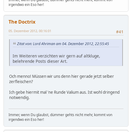
irgendwo ein Eso her!
The Doctrix
05. Dezember 2012, 00:16:01
#41
Zitat von: Lord Ahriman am 04. Dezember 2012, 22:55:45
Im Weiteren verzichten wir gern auf altkluge,
belehrende Posts dieser Art.
Och menno! Müssen wir uns denn hier gerade jetzt selber
zerfleischen?
Ich gebe hiermit mal 'ne Runde Valium aus. Ist wohl dringend
notwendig.
Immer, wenn Du glaubst, dümmer gehts nicht mehr, kommt von
irgendwo ein Eso her!