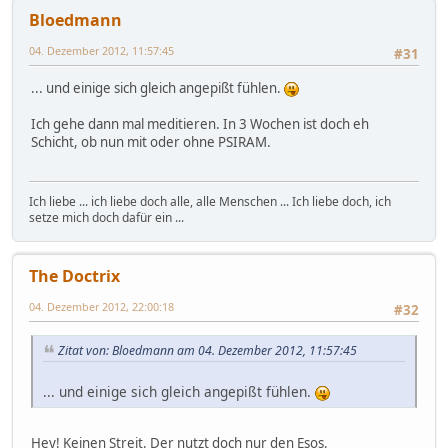
Bloedmann
04. Dezember 2012, 11:57:45
#31
... und einige sich gleich angepißt fühlen.
Ich gehe dann mal meditieren. In 3 Wochen ist doch eh
Schicht, ob nun mit oder ohne PSIRAM.
Ich liebe ... ich liebe doch alle, alle Menschen ... Ich liebe doch, ich
setze mich doch dafür ein ...
The Doctrix
04. Dezember 2012, 22:00:18
#32
Zitat von: Bloedmann am 04. Dezember 2012, 11:57:45
... und einige sich gleich angepißt fühlen.
Hey! Keinen Streit. Der nutzt doch nur den Esos.